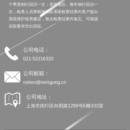
个季度例行回访一次；质保期后，每年例行回访一
次；检查人员将根据实际系统检查结果向客户提出
系统维护保养建议，每次检查结果作备忘。可根据
实际要求作出回应。
公司电话：
021-52216320
公司邮箱：
ruiken@reinigung.cn
公司地址：
上海市闵行区向阳路1289号E幢102室