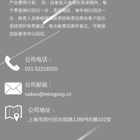
产生费用计算。 四：设备投入使用在质保期内，每
个季度例行回访一次；质保期后，每年例行回访一
次；检查人员将根据实际系统检查结果向客户提出
系统维护保养建议，每次检查结果作备忘。可根据
实际要求作出回应。
公司电话：
021-52216320
公司邮箱：
ruiken@reinigung.cn
公司地址：
上海市闵行区向阳路1289号E幢102室