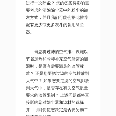
进行一次除尘？ 您的答案将影响需
要考虑的清除除尘器中的粉尘的卸
灰方式，并且我们可能会据此推荐
配有更少或更多灰斗的备用除尘
器。
当您将过滤的空气排回设施以
节省加热和冷却补充空气所需的能
源时，是否有需要满足的监管标
准？ 还是您要把过滤的空气排放到
大气中？ 如果您要过滤的空气排放
到大气中，是否存在有关空气质量
要求的监管限制？ 上述问题都将直
接影响您对除尘器和滤材的选择，
并且可能促使您决定是否要另购二