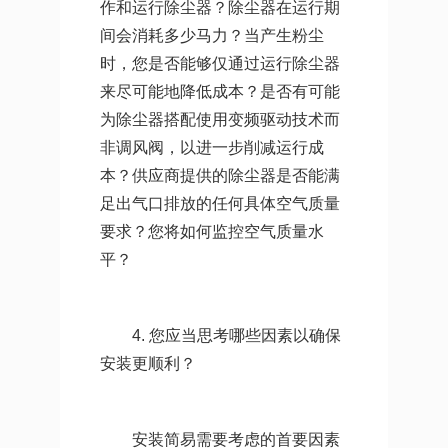
作和运行除尘器？除尘器在运行期
间会消耗多少马力？当产生粉尘
时，您是否能够仅通过运行除尘器
来尽可能地降低成本？是否有可能
为除尘器搭配使用变频驱动技术而
非调风阀，以进一步削减运行成
本？供应商提供的除尘器是否能满
足出气口排放的任何具体空气质量
要求？您将如何监控空气质量水
平？
4. 您应当思考哪些因素以确保
安装更顺利？
安装简易需要考虑的首要因素