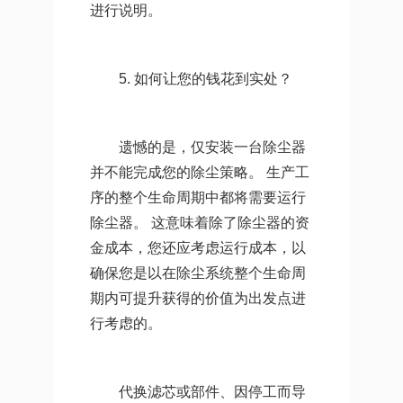
进行说明。
5. 如何让您的钱花到实处？
遗憾的是，仅安装一台除尘器
并不能完成您的除尘策略。 生产工
序的整个生命周期中都将需要运行
除尘器。 这意味着除了除尘器的资
金成本，您还应考虑运行成本，以
确保您是以在除尘系统整个生命周
期内可提升获得的价值为出发点进
行考虑的。
代换滤芯或部件、因停工而导