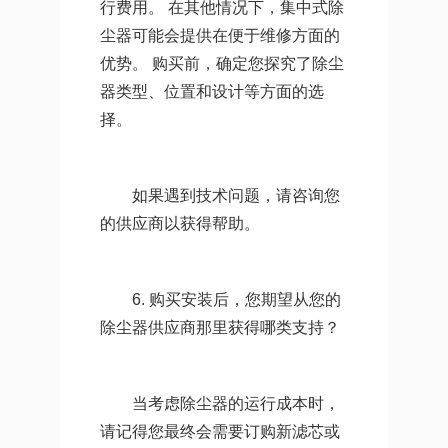
行费用。 在其他情况下，集中式除
尘器可能会提供在便于维修方面的
优势。 购买前，确定您探究了除尘
器类型、位置和设计等方面的选
择。
如果遇到技术问题，请咨询您
的供应商以获得帮助。
6. 购买安装后，您期望从您的
除尘器供应商那里获得哪类支持？
当考虑除尘器的运行成本时，
请记得您最终会需要订购新滤芯或