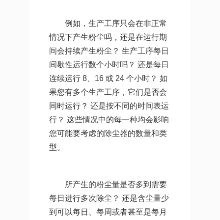
例如，生产工序只会在非正常
情况下产生粉尘吗，还是在运行期
间会持续产生粉尘？ 生产工序每日
间歇性运行数个小时吗？ 还是每日
连续运行 8、16 或 24 个小时？ 如
果您有多个生产工序，它们是否会
同时运行？ 还是按不同的时间表运
行？ 这些情况中的每一种均会影响
您可能要考虑的除尘器的数量和类
型。
所产生的粉尘量是否多到需要
每日进行多次除尘？ 还是含尘量少
到可以每日、每周或者甚至是每月