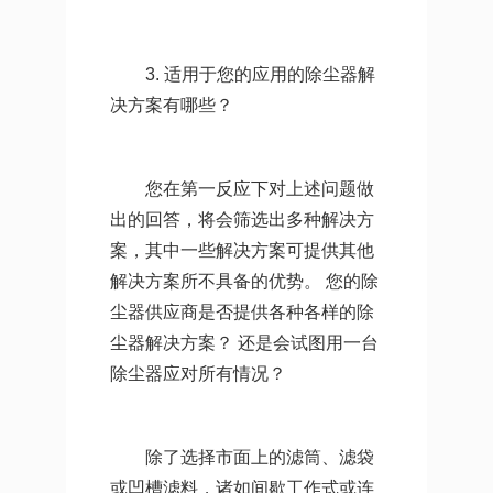
3. 适用于您的应用的除尘器解
决方案有哪些？
您在第一反应下对上述问题做
出的回答，将会筛选出多种解决方
案，其中一些解决方案可提供其他
解决方案所不具备的优势。 您的除
尘器供应商是否提供各种各样的除
尘器解决方案？ 还是会试图用一台
除尘器应对所有情况？
除了选择市面上的滤筒、滤袋
或凹槽滤料，诸如间歇工作式或连