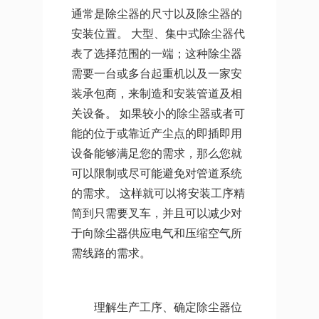
通常是除尘器的尺寸以及除尘器的
安装位置。 大型、集中式除尘器代
表了选择范围的一端；这种除尘器
需要一台或多台起重机以及一家安
装承包商，来制造和安装管道及相
关设备。 如果较小的除尘器或者可
能的位于或靠近产尘点的即插即用
设备能够满足您的需求，那么您就
可以限制或尽可能避免对管道系统
的需求。 这样就可以将安装工序精
简到只需要叉车，并且可以减少对
于向除尘器供应电气和压缩空气所
需线路的需求。
理解生产工序、确定除尘器位