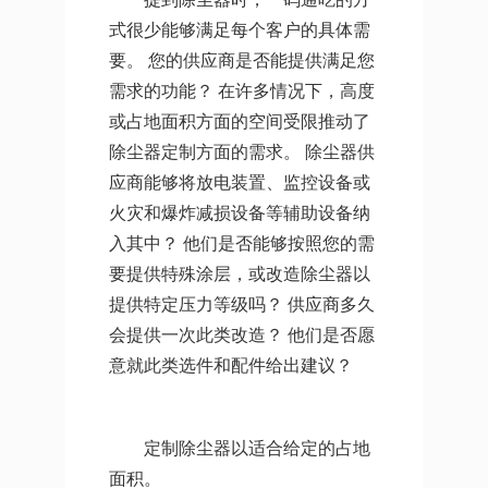
式很少能够满足每个客户的具体需
要。 您的供应商是否能提供满足您
需求的功能？ 在许多情况下，高度
或占地面积方面的空间受限推动了
除尘器定制方面的需求。 除尘器供
应商能够将放电装置、监控设备或
火灾和爆炸减损设备等辅助设备纳
入其中？ 他们是否能够按照您的需
要提供特殊涂层，或改造除尘器以
提供特定压力等级吗？ 供应商多久
会提供一次此类改造？ 他们是否愿
意就此类选件和配件给出建议？
定制除尘器以适合给定的占地
面积。