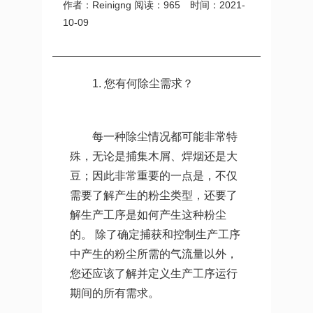
作者：Reinigng
阅读：
965
时间：2021-
10-09
1. 您有何除尘需求？
每一种除尘情况都可能非常特
殊，无论是捕集木屑、焊烟还是大
豆；因此非常重要的一点是，不仅
需要了解产生的粉尘类型，还要了
解生产工序是如何产生这种粉尘
的。 除了确定捕获和控制生产工序
中产生的粉尘所需的气流量以外，
您还应该了解并定义生产工序运行
期间的所有需求。