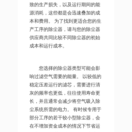
致的生产损失，以及运行期间的能
源消耗，这些都是会迅速叠加的成
本和费用。 为了找到更适合您的生
产工序的除尘器，请与您的除尘器
供应商共同比较不同除尘器的初始
成本和运行成本。
您选择的除尘器类型可能会影
响过滤空气需要的能量。 以较低的
稳定压差运行的滤芯，需要进行清
灰的频率也更低，往往使用寿命更
长，并且通常会减少将空气吸入除
尘系统所需的电力。 有时候专用于
部分工序的若干较小型除尘器，会
在不增加资金成本的情况下节省运