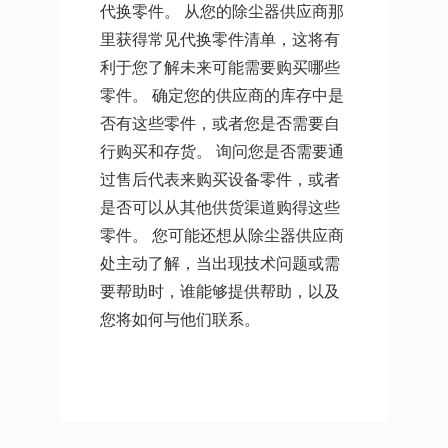
代换零件。 从您的除尘器供应商那
里获得常见代换零件清单，这将有
利于您了解未来可能需要购买哪些
零件。 确定您的供应商的库存中是
否有这些零件，或者您是否需要自
行购买和存货。 询问您是否需要通
过售后代表来购买设备零件，或者
是否可以从其他供货渠道购得这些
零件。 您可能还想从除尘器供应商
处主动了解，当出现技术问题或需
要帮助时，谁能够提供帮助，以及
您将如何与他们联系。