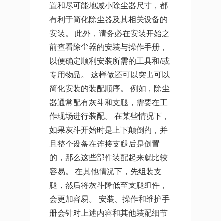
置和尽可能地减小除尘器尺寸，都
有利于简化除尘器及其相关设备的
安装。 此外，请务必在安装开始之
前查看除尘器的安装与操作手册，
以便确定顺利安装所需的工具和/或
专用物品。 这样做还可以突出可以
简化安装的装配顺序。 例如，除尘
器通常配有灰斗和支腿，需要在工
作现场进行装配。 在某些情况下，
如果灰斗开始时是上下颠倒的，并
且整个设备在连接支腿后是倒置
的，那么这些部件装配起来就比较
容易。 在其他情况下，先组装支
腿，然后将灰斗降低至支腿组件，
会更加容易。 安装、操作和维护手
册会针对上述内容和其他装配细节