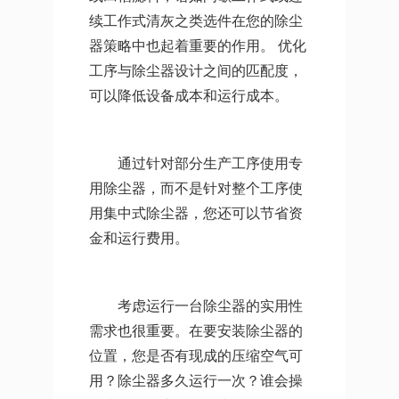
续工作式清灰之类选件在您的除尘
器策略中也起着重要的作用。 优化
工序与除尘器设计之间的匹配度，
可以降低设备成本和运行成本。
通过针对部分生产工序使用专
用除尘器，而不是针对整个工序使
用集中式除尘器，您还可以节省资
金和运行费用。
考虑运行一台除尘器的实用性
需求也很重要。在要安装除尘器的
位置，您是否有现成的压缩空气可
用？除尘器多久运行一次？谁会操