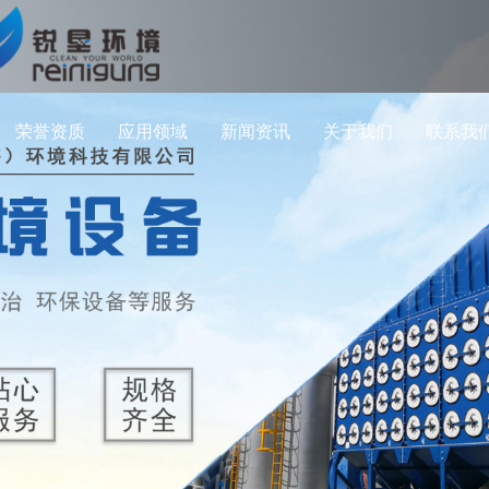
荣誉资质
应用领域
新闻资讯
关于我们
联系我