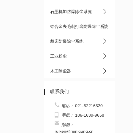
石墨机加防爆除尘系统
铝合金去毛刺打磨防爆除尘系统
裁床防爆除尘系统
工业粉尘
木工除尘器
联系我们
电话：
021-52216320
手机：
186-1639-9658
邮箱：
ruiken@reinigung.cn