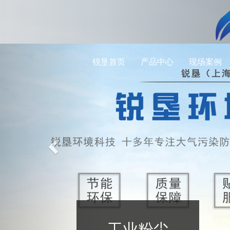
Previous
锐垦首页
产品中心
现场案例
工业粉尘