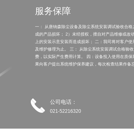
服务保障
一： 从唐纳森除尘设备及除尘系统安装调试验收合格
成的产品损坏； 2）未经授权，擅自对产品维修或改
上的安装示意安装而造成损坏； 二：我司将对客户使
及维护修理为止。 三： 从除尘系统安装调试合格验
费，以实际产生费用计算。 四：设备投入使用在质
果向客户提出系统维护保养建议，每次检查结果作备
公司电话：
021-52216320