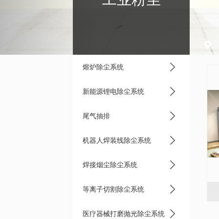
熔炉除尘系统
新能源锂电除尘系统
尾气抽排
机器人焊装线除尘系统
焊接烟尘除尘系统
等离子切割除尘系统
医疗器械打磨抛光除尘系统